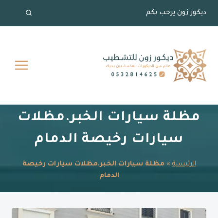
لتجاوز
ديكور زون يرحب بكم
لى
لمحتوى
مظلة سيارات الخبر.مظلات
سيارات رخيصة الدمام
الرئيسية
»
مظلة سيارات الخبر.مظلات سيارات رخيصة
الدمام