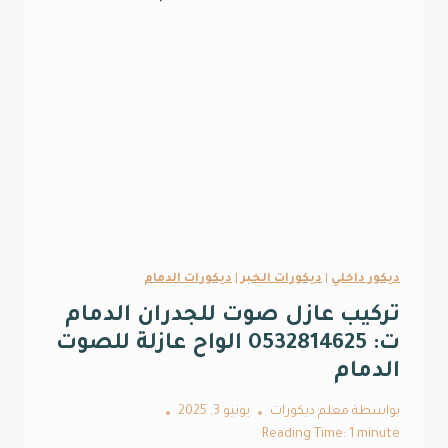
ديكور داخلي
|
ديكورات الخبر
|
ديكورات الدمام
تركيب عازل صوت للجدران الدمام
ت: 0532814625 الواح عازلة للصوت
الدمام
بواسطة
معلم ديكورات
يونيو 3, 2025
Reading Time:
1
minute